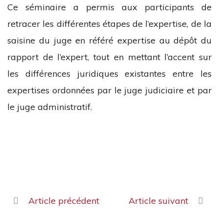
Ce séminaire a permis aux participants de
retracer les différentes étapes de l’expertise, de la
saisine du juge en référé expertise au dépôt du
rapport de l’expert, tout en mettant l’accent sur
les différences juridiques existantes entre les
expertises ordonnées par le juge judiciaire et par
le juge administratif.
Article précédent
Article suivant