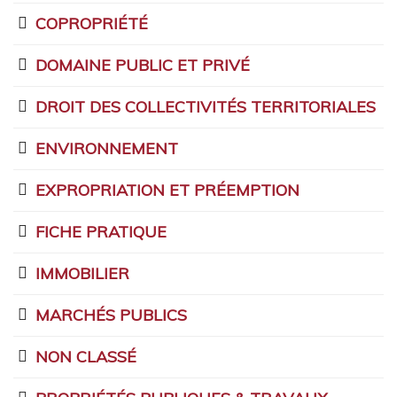
COPROPRIÉTÉ
DOMAINE PUBLIC ET PRIVÉ
DROIT DES COLLECTIVITÉS TERRITORIALES
ENVIRONNEMENT
EXPROPRIATION ET PRÉEMPTION
FICHE PRATIQUE
IMMOBILIER
MARCHÉS PUBLICS
NON CLASSÉ