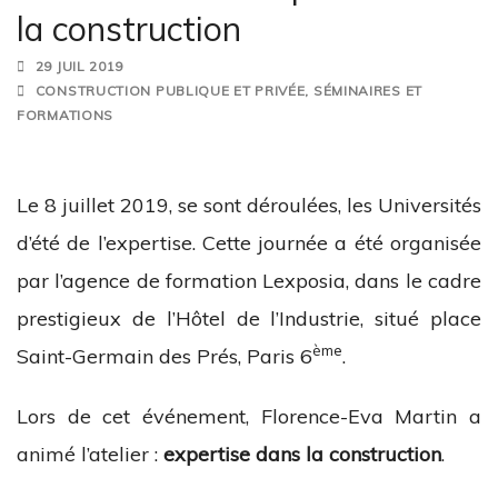
la construction
29 JUIL 2019
CONSTRUCTION PUBLIQUE ET PRIVÉE
,
SÉMINAIRES ET
FORMATIONS
Le 8 juillet 2019, se sont déroulées, les Universités
d’été de l’expertise. Cette journée a été organisée
par l’agence de formation Lexposia, dans le cadre
prestigieux de l’Hôtel de l’Industrie, situé place
ème
Saint-Germain des Prés, Paris 6
.
Lors de cet événement, Florence-Eva Martin a
animé l’atelier :
expertise dans la construction
.