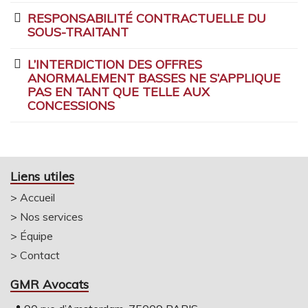
RESPONSABILITÉ CONTRACTUELLE DU
SOUS-TRAITANT
L’INTERDICTION DES OFFRES
ANORMALEMENT BASSES NE S’APPLIQUE
PAS EN TANT QUE TELLE AUX
CONCESSIONS
Liens utiles
>
Accueil
>
Nos services
>
Équipe
>
Contact
GMR Avocats