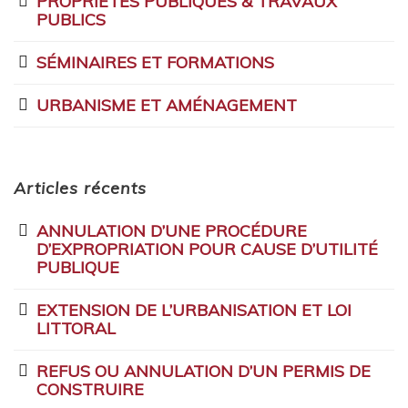
PROPRIÉTÉS PUBLIQUES & TRAVAUX
PUBLICS
SÉMINAIRES ET FORMATIONS
URBANISME ET AMÉNAGEMENT
Articles récents
ANNULATION D’UNE PROCÉDURE
D’EXPROPRIATION POUR CAUSE D’UTILITÉ
PUBLIQUE
EXTENSION DE L’URBANISATION ET LOI
LITTORAL
REFUS OU ANNULATION D’UN PERMIS DE
CONSTRUIRE