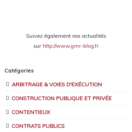
Suivez également nos actualités
sur
http://www.gmr-blog.fr
Catégories
ARBITRAGE & VOIES D'EXÉCUTION
CONSTRUCTION PUBLIQUE ET PRIVÉE
CONTENTIEUX
CONTRATS PUBLICS