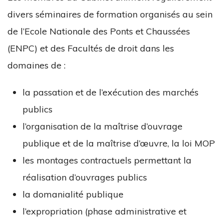
divers séminaires de formation organisés au sein
de l’Ecole Nationale des Ponts et Chaussées
(ENPC) et des Facultés de droit dans les
domaines de :
la passation et de l’exécution des marchés
publics
l’organisation de la maîtrise d’ouvrage
publique et de la maîtrise d’œuvre, la loi MOP
les montages contractuels permettant la
réalisation d’ouvrages publics
la domanialité publique
l’expropriation (phase administrative et