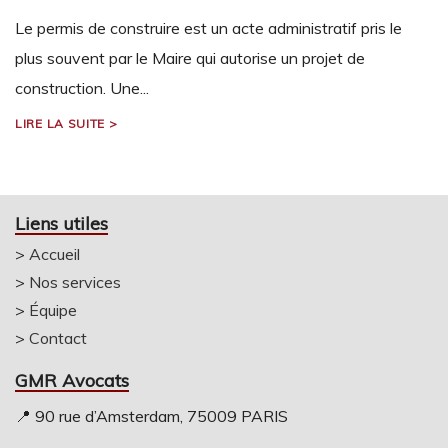
Le permis de construire est un acte administratif pris le
plus souvent par le Maire qui autorise un projet de
construction. Une...
LIRE LA SUITE >
Liens utiles
>
Accueil
>
Nos services
>
Équipe
>
Contact
GMR Avocats
📍 90 rue d’Amsterdam, 75009 PARIS