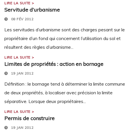
LIRE LA SUITE >
Servitude d’urbanisme
08 FÉV 2012
Les servitudes d’urbanisme sont des charges pesant sur le
propriétaire d’un fond qui concernent l’utilisation du sol et
résultent des règles d’urbanisme...
LIRE LA SUITE >
Limites de propriétés : action en bornage
19 JAN 2012
Définition : le bornage tend à déterminer la limite commune
de deux propriétés, à localiser avec précision la limite
séparative. Lorsque deux propriétaires...
LIRE LA SUITE >
Permis de construire
19 JAN 2012