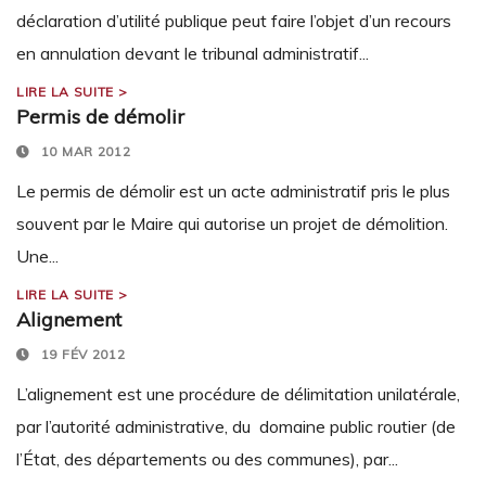
déclaration d’utilité publique peut faire l’objet d’un recours
en annulation devant le tribunal administratif...
LIRE LA SUITE >
Permis de démolir
10 MAR 2012
Le permis de démolir est un acte administratif pris le plus
souvent par le Maire qui autorise un projet de démolition.
Une...
LIRE LA SUITE >
Alignement
19 FÉV 2012
L’alignement est une procédure de délimitation unilatérale,
par l’autorité administrative, du domaine public routier (de
l’État, des départements ou des communes), par...