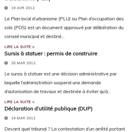
19 AVR 2012
Le Plan local d’urbanisme (PLU) ou Plan d’occupation des
sols (POS) est un document approuvé par délibération du
conseil municipal et destiné...
LIRE LA SUITE >
Sursis à statuer : permis de construire
25 MAR 2012
Le sursis à statuer est une décision administrative par
laquelle l’administration suspend une demande
d’autorisation de travaux et destinée à éviter qu’à...
LIRE LA SUITE >
Déclaration d’utilité publique (DUP)
19 MAR 2012
Devant quel tribunal ? La contestation d’un arrêté portant