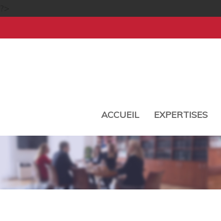
?>
ACCUEIL
EXPERTISES