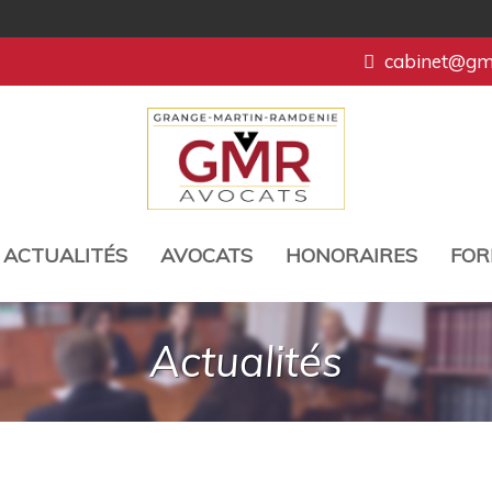
cabinet@gmr
ACTUALITÉS
AVOCATS
HONORAIRES
FOR
Actualités