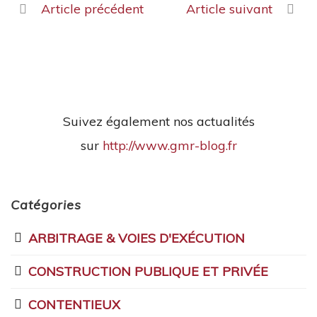
Article précédent
Article suivant
Suivez également nos actualités
sur
http://www.gmr-blog.fr
Catégories
ARBITRAGE & VOIES D'EXÉCUTION
CONSTRUCTION PUBLIQUE ET PRIVÉE
CONTENTIEUX