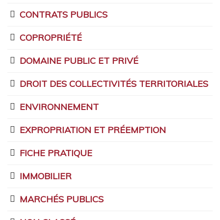
CONTRATS PUBLICS
COPROPRIÉTÉ
DOMAINE PUBLIC ET PRIVÉ
DROIT DES COLLECTIVITÉS TERRITORIALES
ENVIRONNEMENT
EXPROPRIATION ET PRÉEMPTION
FICHE PRATIQUE
IMMOBILIER
MARCHÉS PUBLICS