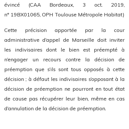
évincé (CAA Bordeaux, 3 oct. 2019,
n° 19BX01065, OPH Toulouse Métropole Habitat)
Cette précision apportée par la cour
administrative d’appel de Marseille doit inviter
les indivisaires dont le bien est préempté à
n’engager un recours contre la décision de
préemption que s’ils sont tous opposés à cette
décision ; à défaut les indivisaires s’opposant à la
décision de préemption ne pourront en tout état
de cause pas récupérer leur bien, même en cas
d’annulation de la décision de préemption.