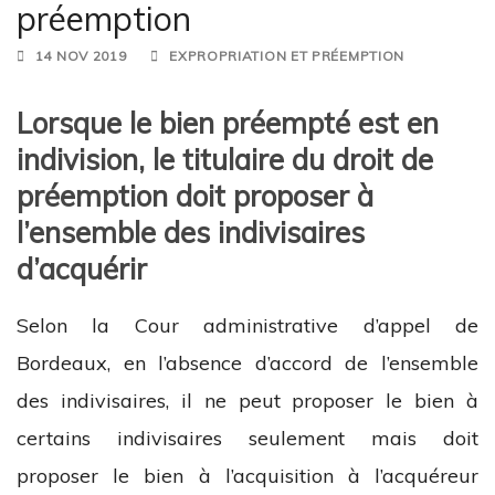
préemption
14 NOV 2019
EXPROPRIATION ET PRÉEMPTION
Lorsque le bien préempté est en
indivision, le titulaire du droit de
préemption doit proposer à
l’ensemble des indivisaires
d’acquérir
Selon la Cour administrative d’appel de
Bordeaux, en l’absence d’accord de l’ensemble
des indivisaires, il ne peut proposer le bien à
certains indivisaires seulement mais doit
proposer le bien à l’acquisition à l’acquéreur