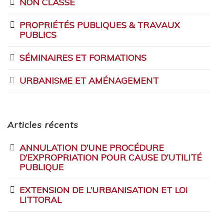
NON CLASSÉ
PROPRIÉTÉS PUBLIQUES & TRAVAUX
PUBLICS
SÉMINAIRES ET FORMATIONS
URBANISME ET AMÉNAGEMENT
Articles récents
ANNULATION D’UNE PROCÉDURE
D’EXPROPRIATION POUR CAUSE D’UTILITÉ
PUBLIQUE
EXTENSION DE L’URBANISATION ET LOI
LITTORAL