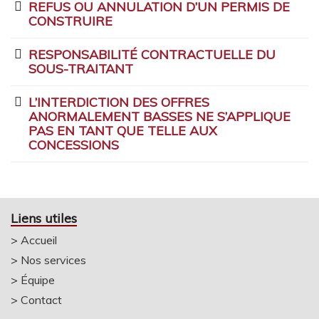
REFUS OU ANNULATION D’UN PERMIS DE
CONSTRUIRE
RESPONSABILITÉ CONTRACTUELLE DU
SOUS-TRAITANT
L’INTERDICTION DES OFFRES
ANORMALEMENT BASSES NE S’APPLIQUE
PAS EN TANT QUE TELLE AUX
CONCESSIONS
Liens utiles
>
Accueil
>
Nos services
>
Équipe
>
Contact