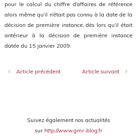
pour le calcul du chiffre d’affaires de référence
alors même qu’il n’était pas connu à la date de la
décision de première instance, dès lors qu’il était
antérieur à la décision de première instance
datée du 15 janvier 2009.
Article précédent
Article suivant
Suivez également nos actualités
sur
http://www.gmr-blog.fr