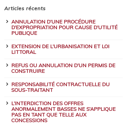
Articles récents
ANNULATION D’UNE PROCÉDURE
D’EXPROPRIATION POUR CAUSE D’UTILITÉ
PUBLIQUE
EXTENSION DE L’URBANISATION ET LOI
LITTORAL
REFUS OU ANNULATION D’UN PERMIS DE
CONSTRUIRE
RESPONSABILITÉ CONTRACTUELLE DU
SOUS-TRAITANT
L’INTERDICTION DES OFFRES
ANORMALEMENT BASSES NE S’APPLIQUE
PAS EN TANT QUE TELLE AUX
CONCESSIONS