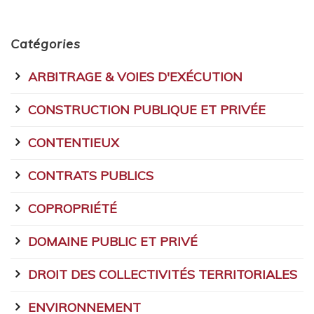
Catégories
ARBITRAGE & VOIES D'EXÉCUTION
CONSTRUCTION PUBLIQUE ET PRIVÉE
CONTENTIEUX
CONTRATS PUBLICS
COPROPRIÉTÉ
DOMAINE PUBLIC ET PRIVÉ
DROIT DES COLLECTIVITÉS TERRITORIALES
ENVIRONNEMENT