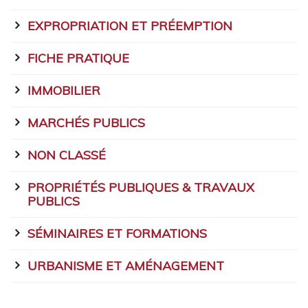
EXPROPRIATION ET PRÉEMPTION
FICHE PRATIQUE
IMMOBILIER
MARCHÉS PUBLICS
NON CLASSÉ
PROPRIÉTÉS PUBLIQUES & TRAVAUX
PUBLICS
SÉMINAIRES ET FORMATIONS
URBANISME ET AMÉNAGEMENT