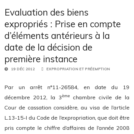
Evaluation des biens
expropriés : Prise en compte
d’éléments antérieurs à la
date de la décision de
première instance
19 DÉC 2012
EXPROPRIATION ET PRÉEMPTION
Par un arrêt n°11-26584, en date du 19
ème
décembre 2012, la 3
chambre civile de la
Cour de cassation considère, au visa de l’article
L.13-15-I du Code de l’expropriation, que doit être
pris compte le chiffre d’affaires de l’année 2008