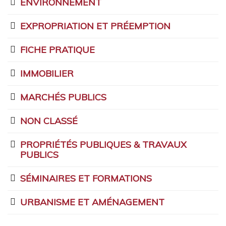
ENVIRONNEMENT
EXPROPRIATION ET PRÉEMPTION
FICHE PRATIQUE
IMMOBILIER
MARCHÉS PUBLICS
NON CLASSÉ
PROPRIÉTÉS PUBLIQUES & TRAVAUX
PUBLICS
SÉMINAIRES ET FORMATIONS
URBANISME ET AMÉNAGEMENT