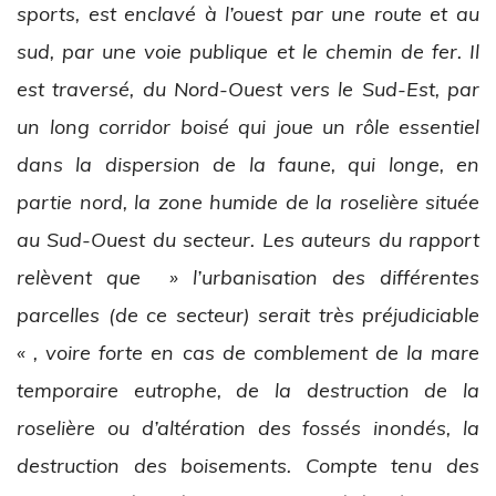
sports, est enclavé à l’ouest par une route et au
sud, par une voie publique et le chemin de fer. Il
est traversé, du Nord-Ouest vers le Sud-Est, par
un long corridor boisé qui joue un rôle essentiel
dans la dispersion de la faune, qui longe, en
partie nord, la zone humide de la roselière située
au Sud-Ouest du secteur. Les auteurs du rapport
relèvent que » l’urbanisation des différentes
parcelles (de ce secteur) serait très préjudiciable
« , voire forte en cas de comblement de la mare
temporaire eutrophe, de la destruction de la
roselière ou d’altération des fossés inondés, la
destruction des boisements. Compte tenu des