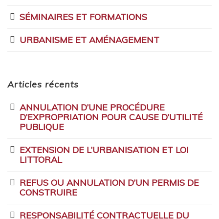
SÉMINAIRES ET FORMATIONS
URBANISME ET AMÉNAGEMENT
Articles récents
ANNULATION D’UNE PROCÉDURE
D’EXPROPRIATION POUR CAUSE D’UTILITÉ
PUBLIQUE
EXTENSION DE L’URBANISATION ET LOI
LITTORAL
REFUS OU ANNULATION D’UN PERMIS DE
CONSTRUIRE
RESPONSABILITÉ CONTRACTUELLE DU