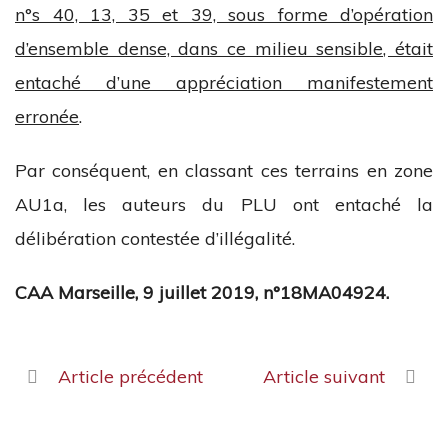
n°s 40, 13, 35 et 39, sous forme d’opération
d’ensemble dense, dans ce milieu sensible, était
entaché d’une appréciation manifestement
erronée
.
Par conséquent, en classant ces terrains en zone
AU1a, les auteurs du PLU ont entaché la
délibération contestée d’illégalité.
CAA Marseille, 9 juillet 2019, n°18MA04924.
Article précédent
Article suivant