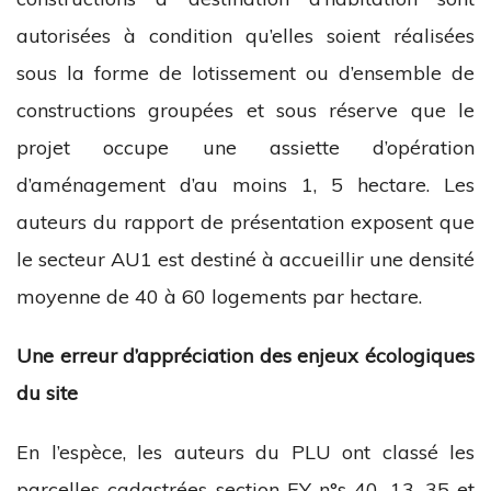
autorisées à condition qu’elles soient réalisées
sous la forme de lotissement ou d’ensemble de
constructions groupées et sous réserve que le
projet occupe une assiette d’opération
d’aménagement d’au moins 1, 5 hectare. Les
auteurs du rapport de présentation exposent que
le secteur AU1 est destiné à accueillir une densité
moyenne de 40 à 60 logements par hectare.
Une erreur d’appréciation des enjeux écologiques
du site
En l’espèce, les auteurs du PLU ont classé les
parcelles cadastrées section EY n°s 40, 13, 35 et