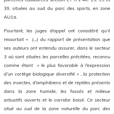
39, situées au sud du parc des sports, en zone
AU1a.
Pourtant, les juges d’appel ont considéré qu’il
ressortait «
(…) du rapport de présentation que
ses auteurs ont entendu assurer, dans le secteur
3 où sont situées les parcelles précitées, reconnu
comme étant » le plus favorable à l’expression
d’un cortège biologique diversifié « , la protection
des insectes, d’amphibiens et de reptiles présents
dans la zone humide, les fossés et milieux
arbustifs ouverts et le corridor boisé. Ce secteur
situé au sud de la zone naturelle du parc des