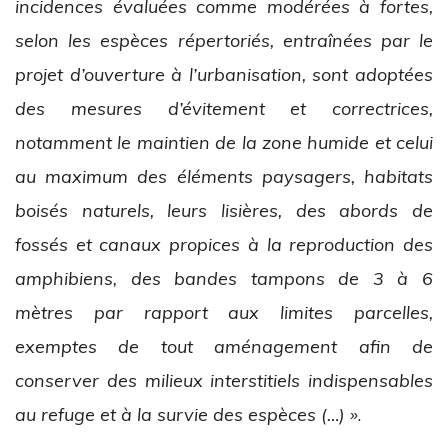
incidences évaluées comme modérées à fortes,
selon les espèces répertoriés, entraînées par le
projet d’ouverture à l’urbanisation, sont adoptées
des mesures d’évitement et correctrices,
notamment le maintien de la zone humide et celui
au maximum des éléments paysagers, habitats
boisés naturels, leurs lisières, des abords de
fossés et canaux propices à la reproduction des
amphibiens, des bandes tampons de 3 à 6
mètres par rapport aux limites parcelles,
exemptes de tout aménagement afin de
conserver des milieux interstitiels indispensables
au refuge et à la survie des espèces (…) »
.