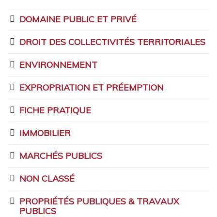
DOMAINE PUBLIC ET PRIVÉ
DROIT DES COLLECTIVITÉS TERRITORIALES
ENVIRONNEMENT
EXPROPRIATION ET PRÉEMPTION
FICHE PRATIQUE
IMMOBILIER
MARCHÉS PUBLICS
NON CLASSÉ
PROPRIÉTÉS PUBLIQUES & TRAVAUX
PUBLICS