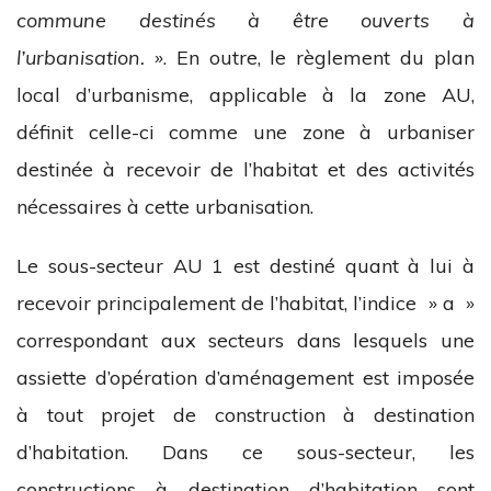
commune destinés à être ouverts à
l’urbanisation. »
. En outre, le règlement du plan
local d’urbanisme, applicable à la zone AU,
définit celle-ci comme une zone à urbaniser
destinée à recevoir de l’habitat et des activités
nécessaires à cette urbanisation.
Le sous-secteur AU 1 est destiné quant à lui à
recevoir principalement de l’habitat, l’indice » a »
correspondant aux secteurs dans lesquels une
assiette d’opération d’aménagement est imposée
à tout projet de construction à destination
d’habitation. Dans ce sous-secteur, les
constructions à destination d’habitation sont