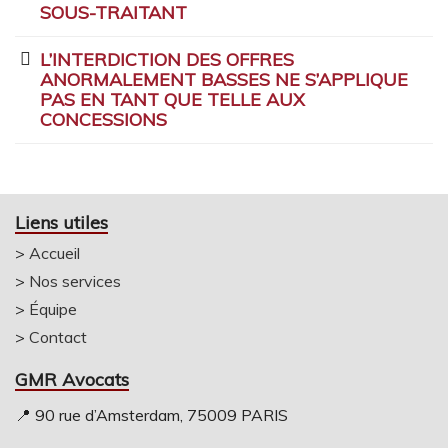
SOUS-TRAITANT
L’INTERDICTION DES OFFRES
ANORMALEMENT BASSES NE S’APPLIQUE
PAS EN TANT QUE TELLE AUX
CONCESSIONS
Liens utiles
>
Accueil
>
Nos services
>
Équipe
>
Contact
GMR Avocats
📍 90 rue d’Amsterdam, 75009 PARIS