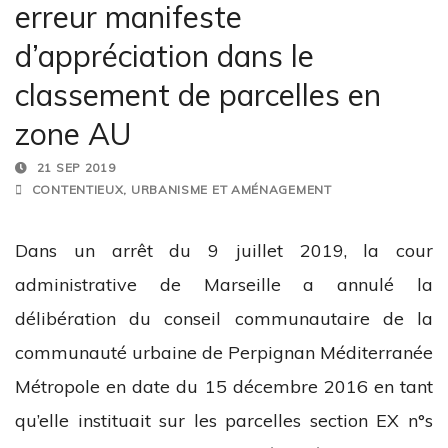
erreur manifeste
d’appréciation dans le
classement de parcelles en
zone AU
21 SEP 2019
CONTENTIEUX
,
URBANISME ET AMÉNAGEMENT
Dans un arrêt du 9 juillet 2019, la cour
administrative de Marseille a annulé la
délibération du conseil communautaire de la
communauté urbaine de Perpignan Méditerranée
Métropole en date du 15 décembre 2016 en tant
qu’elle instituait sur les parcelles section EX n°s