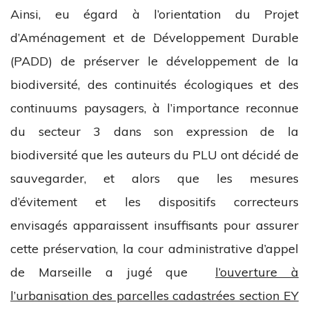
Ainsi, eu égard à l’orientation du Projet
d’Aménagement et de Développement Durable
(PADD) de préserver le développement de la
biodiversité, des continuités écologiques et des
continuums paysagers, à l’importance reconnue
du secteur 3 dans son expression de la
biodiversité que les auteurs du PLU ont décidé de
sauvegarder, et alors que les mesures
d’évitement et les dispositifs correcteurs
envisagés apparaissent insuffisants pour assurer
cette préservation, la cour administrative d’appel
de Marseille a jugé que
l’ouverture à
l’urbanisation des parcelles cadastrées section EY