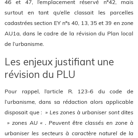
46 et 47, l’emplacement réservé n°42, mais
surtout en tant qu’elle classait les parcelles
cadastrées section EY n°s 40, 13, 35 et 39 en zone
AU1a, dans le cadre de la révision du Plan local
de l’urbanisme.
Les enjeux justifiant une
révision du PLU
Pour rappel, l’article R. 123-6 du code de
l’urbanisme, dans sa rédaction alors applicable
disposait que :
» Les zones à urbaniser sont dites
» zones AU « . Peuvent être classés en zone à
urbaniser les secteurs à caractère naturel de la