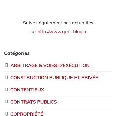
Suivez également nos actualités
sur
http://www.gmr-blog.fr
Catégories
ARBITRAGE & VOIES D'EXÉCUTION
CONSTRUCTION PUBLIQUE ET PRIVÉE
CONTENTIEUX
CONTRATS PUBLICS
COPROPRIÉTÉ