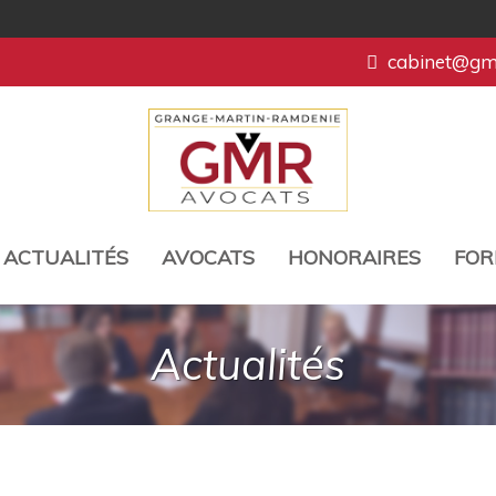
cabinet@gmr
ACTUALITÉS
AVOCATS
HONORAIRES
FOR
Actualités