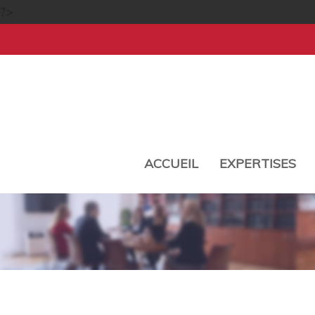
?>
ACCUEIL
EXPERTISES