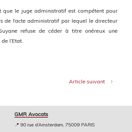
êt que le juge administratif est compétent pour
s de l’acte administratif par lequel le directeur
 Guyane refuse de céder à titre onéreux une
de l’Etat.
Article suivant
GMR Avocats
📍 90 rue d’Amsterdam, 75009 PARIS