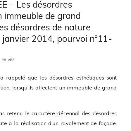
– Les désordres
un immeuble de grand
es désordres de nature
 janvier 2014, pourvoi n°11-
 PRIVÉE
 a rappelé que les désordres esthétiques sont
ation, lorsqu’ils affectent un immeuble de grand
pas retenu le caractère décennal des désordres
uite à la réalisation d’un ravalement de façade,