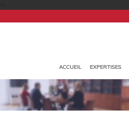
?>
ACCUEIL
EXPERTISES