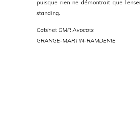
puisque rien ne démontrait que l’ens
standing.
Cabinet GMR Avocats
GRANGE-MARTIN-RAMDENIE