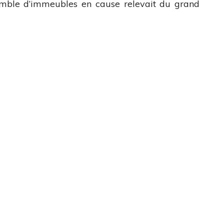
emble d’immeubles en cause relevait du grand