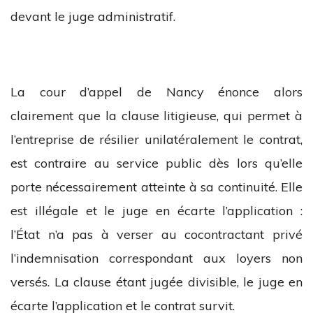
devant le juge administratif.
La cour d’appel de Nancy énonce alors
clairement que la clause litigieuse, qui permet à
l’entreprise de résilier unilatéralement le contrat,
est contraire au service public dès lors qu’elle
porte nécessairement atteinte à sa continuité. Elle
est illégale et le juge en écarte l’application :
l’État n’a pas à verser au cocontractant privé
l’indemnisation correspondant aux loyers non
versés. La clause étant jugée divisible, le juge en
écarte l’application et le contrat survit.