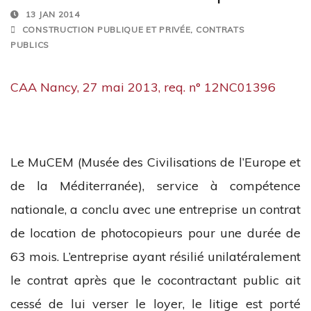
13 JAN 2014
CONSTRUCTION PUBLIQUE ET PRIVÉE
,
CONTRATS
PUBLICS
CAA Nancy, 27 mai 2013, req. n° 12NC01396
Le MuCEM (Musée des Civilisations de l’Europe et
de la Méditerranée), service à compétence
nationale, a conclu avec une entreprise un contrat
de location de photocopieurs pour une durée de
63 mois. L’entreprise ayant résilié unilatéralement
le contrat après que le cocontractant public ait
cessé de lui verser le loyer, le litige est porté