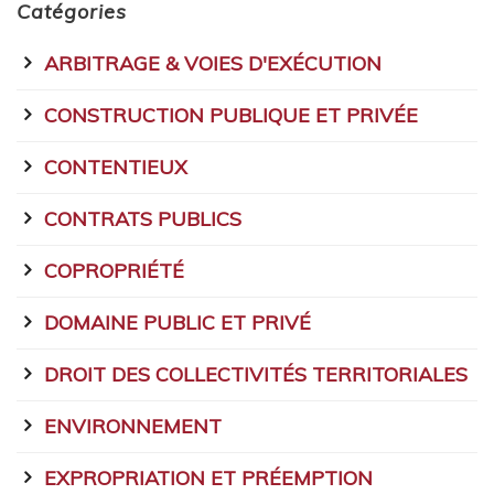
Catégories
ARBITRAGE & VOIES D'EXÉCUTION
CONSTRUCTION PUBLIQUE ET PRIVÉE
CONTENTIEUX
CONTRATS PUBLICS
COPROPRIÉTÉ
DOMAINE PUBLIC ET PRIVÉ
DROIT DES COLLECTIVITÉS TERRITORIALES
ENVIRONNEMENT
EXPROPRIATION ET PRÉEMPTION