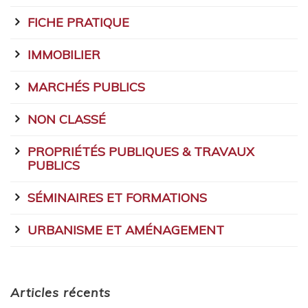
FICHE PRATIQUE
IMMOBILIER
MARCHÉS PUBLICS
NON CLASSÉ
PROPRIÉTÉS PUBLIQUES & TRAVAUX
PUBLICS
SÉMINAIRES ET FORMATIONS
URBANISME ET AMÉNAGEMENT
Articles récents