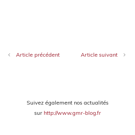
Article précédent
Article suivant
Suivez également nos actualités
sur
http://www.gmr-blog.fr