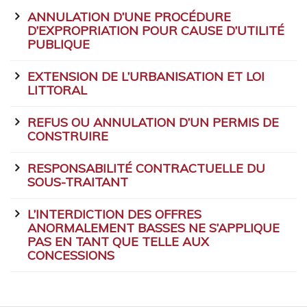
ANNULATION D’UNE PROCÉDURE
D’EXPROPRIATION POUR CAUSE D’UTILITÉ
PUBLIQUE
EXTENSION DE L’URBANISATION ET LOI
LITTORAL
REFUS OU ANNULATION D’UN PERMIS DE
CONSTRUIRE
RESPONSABILITÉ CONTRACTUELLE DU
SOUS-TRAITANT
L’INTERDICTION DES OFFRES
ANORMALEMENT BASSES NE S’APPLIQUE
PAS EN TANT QUE TELLE AUX
CONCESSIONS