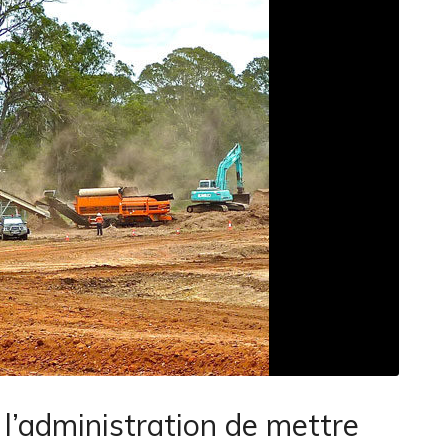
 l’administration de mettre