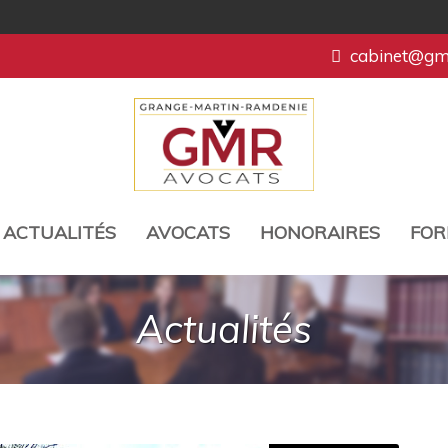
cabinet@gmr
ACTUALITÉS
AVOCATS
HONORAIRES
FOR
Actualités