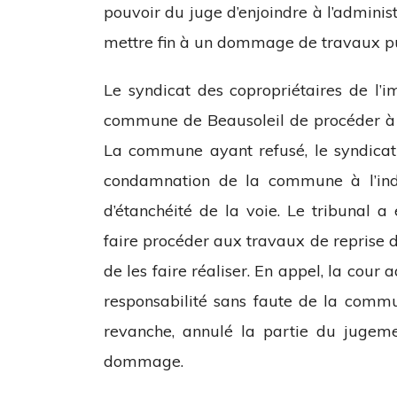
pouvoir du juge d’enjoindre à l’admini
mettre fin à un dommage de travaux pu
Le syndicat des copropriétaires de l
commune de Beausoleil de procéder à la
La commune ayant refusé, le syndicat 
condamnation de la commune à l’ind
d’étanchéité de la voie. Le tribunal
faire procéder aux travaux de reprise d
de les faire réaliser. En appel, la cour
responsabilité sans faute de la commu
revanche, annulé la partie du jugem
dommage.