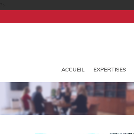
?>
ACCUEIL
EXPERTISES