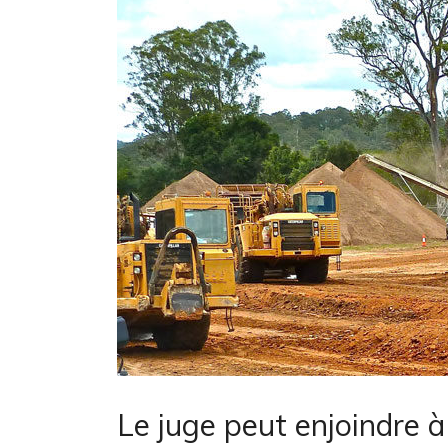
Le juge peut enjoindre à