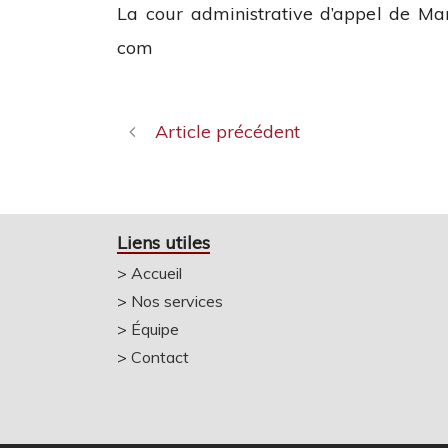
La cour administrative d’appel de Ma
com
Article précédent
Liens utiles
>
Accueil
>
Nos services
>
Équipe
>
Contact