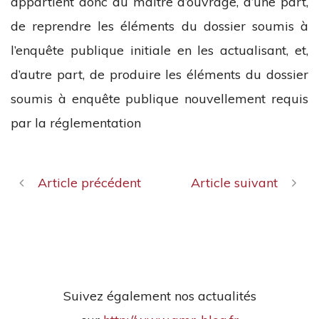
appartient donc au maître d’ouvrage, d’une part,
de reprendre les éléments du dossier soumis à
l’enquête publique initiale en les actualisant, et,
d’autre part, de produire les éléments du dossier
soumis à enquête publique nouvellement requis
par la réglementation
Article précédent
Article suivant
Suivez également nos actualités