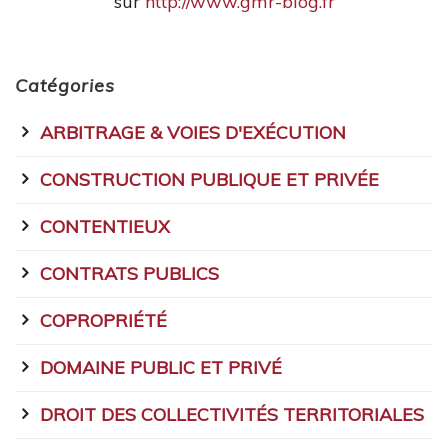
sur
http://www.gmr-blog.fr
Catégories
ARBITRAGE & VOIES D'EXÉCUTION
CONSTRUCTION PUBLIQUE ET PRIVÉE
CONTENTIEUX
CONTRATS PUBLICS
COPROPRIÉTÉ
DOMAINE PUBLIC ET PRIVÉ
DROIT DES COLLECTIVITÉS TERRITORIALES