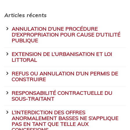
Articles récents
ANNULATION D’UNE PROCÉDURE
D’EXPROPRIATION POUR CAUSE D’UTILITÉ
PUBLIQUE
EXTENSION DE L’URBANISATION ET LOI
LITTORAL
REFUS OU ANNULATION D’UN PERMIS DE
CONSTRUIRE
RESPONSABILITÉ CONTRACTUELLE DU
SOUS-TRAITANT
L’INTERDICTION DES OFFRES
ANORMALEMENT BASSES NE S’APPLIQUE
PAS EN TANT QUE TELLE AUX
CONCESSIONS