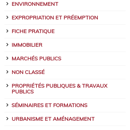
ENVIRONNEMENT
EXPROPRIATION ET PRÉEMPTION
FICHE PRATIQUE
IMMOBILIER
MARCHÉS PUBLICS
NON CLASSÉ
PROPRIÉTÉS PUBLIQUES & TRAVAUX
PUBLICS
SÉMINAIRES ET FORMATIONS
URBANISME ET AMÉNAGEMENT