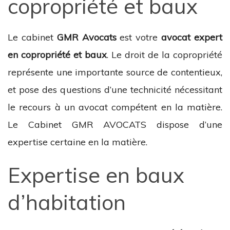
copropriété et baux
Le cabinet
GMR Avocats
est votre
avocat expert
en copropriété et baux
. Le droit de la copropriété
représente une importante source de contentieux,
et pose des questions d’une technicité nécessitant
le recours à un avocat compétent en la matière.
Le Cabinet GMR AVOCATS dispose d’une
expertise certaine en la matière.
Expertise en baux
d’habitation