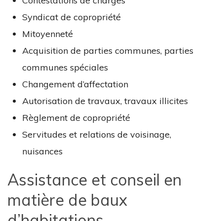
Contestations de charges
Syndicat de copropriété
Mitoyenneté
Acquisition de parties communes, parties
communes spéciales
Changement d’affectation
Autorisation de travaux, travaux illicites
Règlement de copropriété
Servitudes et relations de voisinage,
nuisances
Assistance et conseil en
matière de baux
d’habitations