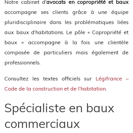
Notre cabinet d’
avocats en copropriété et baux
accompagne ses clients grâce à une équipe
pluridisciplinaire dans les problématiques liées
aux baux d’habitations. Le pôle « Copropriété et
baux » accompagne à la fois une clientèle
composée de particuliers mais également de
professionnels.
Consultez les textes officiels sur
Légifrance –
Code de la construction et de l’habitation
.
Spécialiste en baux
commerciaux