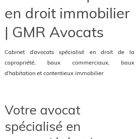
en droit immobilier
| GMR Avocats
Cabinet d’avocats spécialisé en droit de la
copropriété, baux commerciaux, baux
d’habitation et contentieux immobilier
Votre avocat
spécialisé en