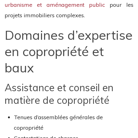
urbanisme et aménagement public
pour les
projets immobiliers complexes.
Domaines d’expertise
en copropriété et
baux
Assistance et conseil en
matière de copropriété
Tenues d’assemblées générales de
copropriété