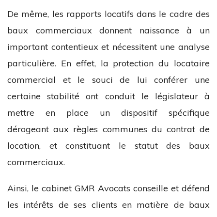
De même, les rapports locatifs dans le cadre des
baux commerciaux donnent naissance à un
important contentieux et nécessitent une analyse
particulière. En effet, la protection du locataire
commercial et le souci de lui conférer une
certaine stabilité ont conduit le législateur à
mettre en place un dispositif spécifique
dérogeant aux règles communes du contrat de
location, et constituant le statut des baux
commerciaux.
Ainsi, le cabinet GMR Avocats conseille et défend
les intérêts de ses clients en matière de baux