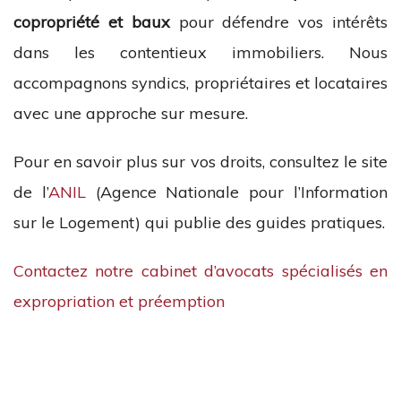
copropriété et baux
pour défendre vos intérêts
dans les contentieux immobiliers. Nous
accompagnons syndics, propriétaires et locataires
avec une approche sur mesure.
Pour en savoir plus sur vos droits, consultez le site
de l’
ANIL
(Agence Nationale pour l’Information
sur le Logement) qui publie des guides pratiques.
Contactez notre cabinet d’avocats spécialisés en
expropriation et préemption