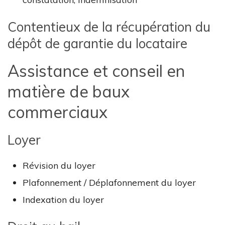
Contentieux de la récupération du
dépôt de garantie du locataire
Assistance et conseil en
matière de baux
commerciaux
Loyer
Révision du loyer
Plafonnement / Déplafonnement du loyer
Indexation du loyer