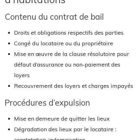
Contenu du contrat de bail
Droits et obligations respectifs des parties
Congé du locataire ou du propriétaire
Mise en œuvre de la clause résolutoire pour
défaut d’assurance ou non-paiement des
loyers
Recouvrement des loyers et charges impayés
Procédures d’expulsion
Mise en demeure de quitter les lieux
Dégradation des lieux par le locataire :
constatation, indemnisation