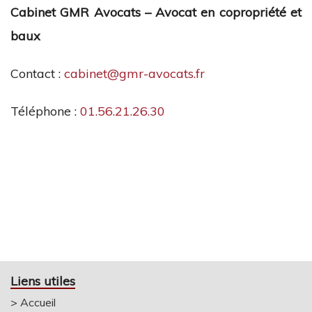
Cabinet GMR Avocats – Avocat en copropriété et
baux
Contact :
cabinet@gmr-avocats.fr
Téléphone :
01.56.21.26.30
Liens utiles
>
Accueil