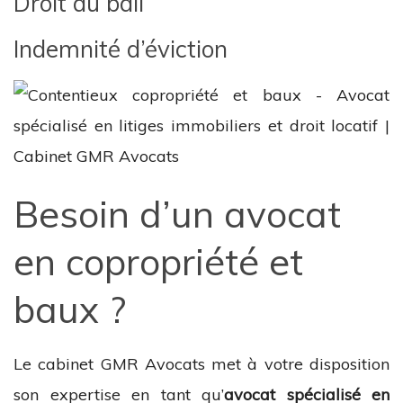
Droit au bail
Indemnité d’éviction
Besoin d’un avocat
en copropriété et
baux ?
Le cabinet GMR Avocats met à votre disposition
son expertise en tant qu’
avocat spécialisé en