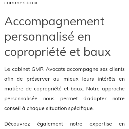
commerciaux.
Accompagnement
personnalisé en
copropriété et baux
Le cabinet GMR Avocats accompagne ses clients
afin de préserver au mieux leurs intérêts en
matière de copropriété et baux. Notre approche
personnalisée nous permet d’adapter notre
conseil à chaque situation spécifique.
Découvrez également notre expertise en