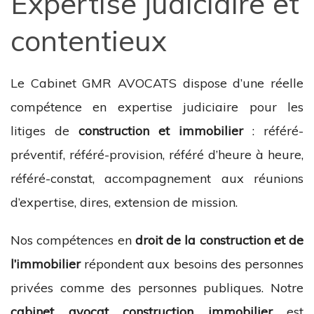
Expertise judiciaire et
contentieux
Le Cabinet GMR AVOCATS dispose d’une réelle
compétence en expertise judiciaire pour les
litiges de
construction et immobilier
: référé-
préventif, référé-provision, référé d’heure à heure,
référé-constat, accompagnement aux réunions
d’expertise, dires, extension de mission.
Nos compétences en
droit de la construction et de
l’immobilier
répondent aux besoins des personnes
privées comme des personnes publiques. Notre
cabinet avocat construction immobilier
est