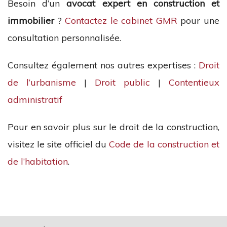
Besoin d’un
avocat expert en construction et
immobilier
?
Contactez le cabinet GMR
pour une
consultation personnalisée.
Consultez également nos autres expertises :
Droit
de l’urbanisme
|
Droit public
|
Contentieux
administratif
Pour en savoir plus sur le droit de la construction,
visitez le site officiel du
Code de la construction et
de l’habitation
.