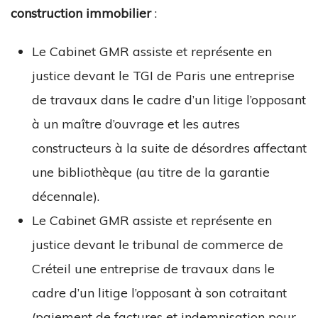
construction immobilier
:
Le Cabinet GMR assiste et représente en
justice devant le TGI de Paris une entreprise
de travaux dans le cadre d’un litige l’opposant
à un maître d’ouvrage et les autres
constructeurs à la suite de désordres affectant
une bibliothèque (au titre de la garantie
décennale).
Le Cabinet GMR assiste et représente en
justice devant le tribunal de commerce de
Créteil une entreprise de travaux dans le
cadre d’un litige l’opposant à son cotraitant
(paiement de factures et indemnisation pour