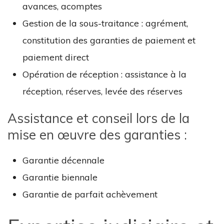
avances, acomptes
Gestion de la sous-traitance : agrément,
constitution des garanties de paiement et
paiement direct
Opération de réception : assistance à la
réception, réserves, levée des réserves
Assistance et conseil lors de la
mise en œuvre des garanties :
Garantie décennale
Garantie biennale
Garantie de parfait achèvement