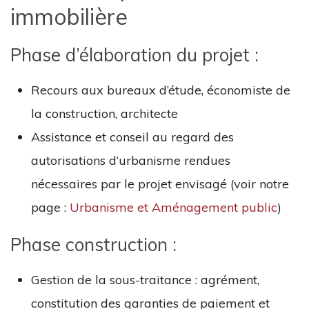
immobilière
Phase d’élaboration du projet :
Recours aux bureaux d’étude, économiste de
la construction, architecte
Assistance et conseil au regard des
autorisations d’urbanisme rendues
nécessaires par le projet envisagé (voir notre
page :
Urbanisme et Aménagement public
)
Phase construction :
Gestion de la sous-traitance : agrément,
constitution des garanties de paiement et