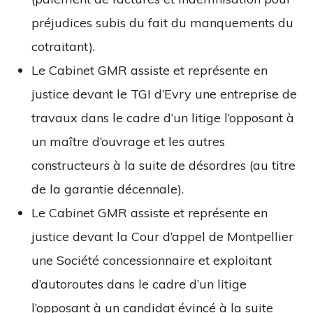
préjudices subis du fait du manquements du
cotraitant).
Le Cabinet GMR assiste et représente en
justice devant le TGI d’Evry une entreprise de
travaux dans le cadre d’un litige l’opposant à
un maître d’ouvrage et les autres
constructeurs à la suite de désordres (au titre
de la garantie décennale).
Le Cabinet GMR assiste et représente en
justice devant la Cour d’appel de Montpellier
une Société concessionnaire et exploitant
d’autoroutes dans le cadre d’un litige
l’opposant à un candidat évincé à la suite