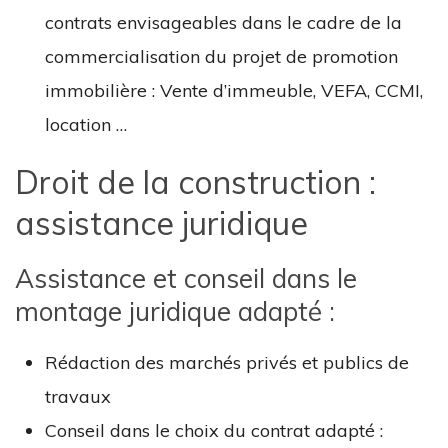
contrats envisageables dans le cadre de la
commercialisation du projet de promotion
immobilière : Vente d’immeuble, VEFA, CCMI,
location …
Droit de la construction :
assistance juridique
Assistance et conseil dans le
montage juridique adapté :
Rédaction des marchés privés et publics de
travaux
Conseil dans le choix du contrat adapté :