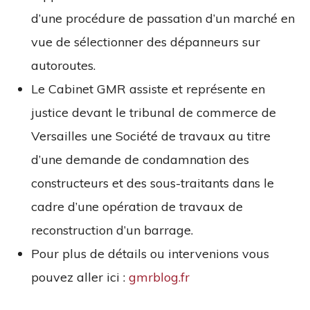
d’une procédure de passation d’un marché en
vue de sélectionner des dépanneurs sur
autoroutes.
Le Cabinet GMR assiste et représente en
justice devant le tribunal de commerce de
Versailles une Société de travaux au titre
d’une demande de condamnation des
constructeurs et des sous-traitants dans le
cadre d’une opération de travaux de
reconstruction d’un barrage.
Pour plus de détails ou intervenions vous
pouvez aller ici :
gmrblog.fr