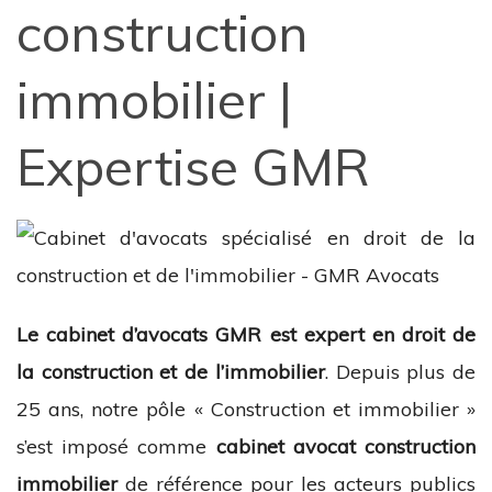
construction
immobilier |
Expertise GMR
Le cabinet d’avocats GMR est expert en droit de
la construction et de l’immobilier
. Depuis plus de
25 ans, notre pôle « Construction et immobilier »
s’est imposé comme
cabinet avocat construction
immobilier
de référence pour les acteurs publics