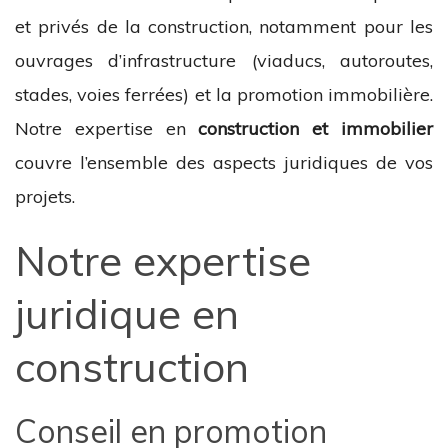
et privés de la construction, notamment pour les
ouvrages d’infrastructure (viaducs, autoroutes,
stades, voies ferrées) et la promotion immobilière.
Notre expertise en
construction et immobilier
couvre l’ensemble des aspects juridiques de vos
projets.
Notre expertise
juridique en
construction
Conseil en promotion