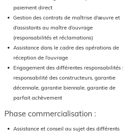
paiement direct
Gestion des contrats de maîtrise d’œuvre et
d’assistants au maître d’ouvrage
(responsabilités et réclamations)
Assistance dans le cadre des opérations de
réception de l’ouvrage
Engagement des différentes responsabilités :
responsabilité des constructeurs, garantie
décennale, garantie biennale, garantie de
parfait achèvement
Phase commercialisation :
Assistance et conseil au sujet des différents