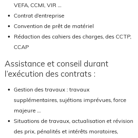
VEFA, CCMI, VIR …
Contrat d’entreprise
Convention de prêt de matériel
Rédaction des cahiers des charges, des CCTP,
CCAP
Assistance et conseil durant
l’exécution des contrats :
Gestion des travaux : travaux
supplémentaires, sujétions imprévues, force
majeure …
Situations de travaux, actualisation et révision
des prix, pénalités et intérêts moratoires,