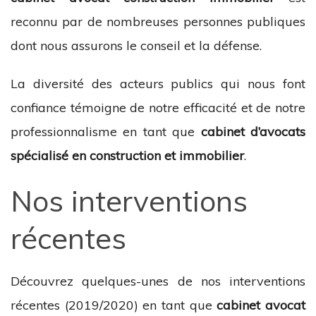
reconnu par de nombreuses personnes publiques
dont nous assurons le conseil et la défense.
La diversité des acteurs publics qui nous font
confiance témoigne de notre efficacité et de notre
professionnalisme en tant que
cabinet d’avocats
spécialisé en construction et immobilier
.
Nos interventions
récentes
Découvrez quelques-unes de nos interventions
récentes (2019/2020) en tant que
cabinet avocat