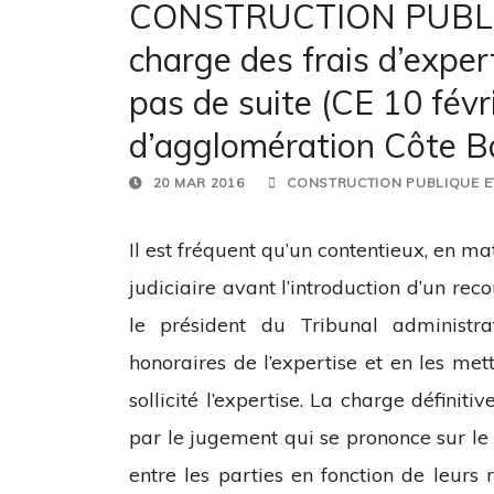
CONSTRUCTION PUBLIQ
charge des frais d’expert
pas de suite (CE 10 fé
d’agglomération Côte Ba
20 MAR 2016
CONSTRUCTION PUBLIQUE E
Il est fréquent qu’un contentieux, en ma
judiciaire avant l’introduction d’un reco
le président du Tribunal administra
honoraires de l’expertise et en les met
sollicité l’expertise. La charge définiti
par le jugement qui se prononce sur le f
entre les parties en fonction de leurs r