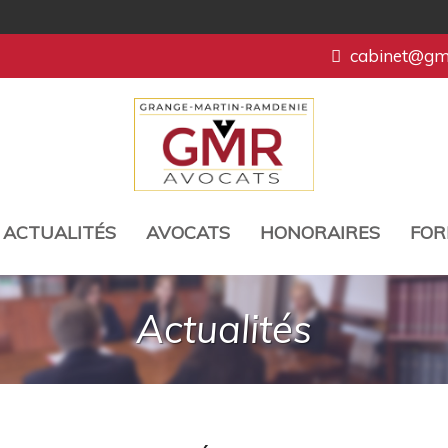
cabinet@gmr
ACTUALITÉS
AVOCATS
HONORAIRES
FOR
Actualités