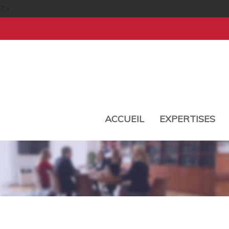
?>
ACCUEIL
EXPERTISES