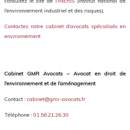
consultez le site de l’
INERIS
(Institut national de
l’environnement industriel et des risques).
Contactez notre cabinet d’avocats spécialisés en
environnement
Cabinet GMR Avocats – Avocat en droit de
l’environnement et de l’aménagement
Contact :
cabinet@gmr-avocats.fr
Téléphone :
01.56.21.26.30