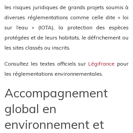
les risques juridiques de grands projets soumis à
diverses réglementations comme celle dite « loi
sur l’eau » (IOTA), la protection des espèces
protégées et de leurs habitats, le défrichement ou
les sites classés ou inscrits.
Consultez les textes officiels sur
Légifrance
pour
les réglementations environnementales.
Accompagnement
global en
environnement et