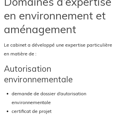
Domaines d’expertise
en environnement et
aménagement
Le cabinet a développé une expertise particulière
en matière de :
Autorisation
environnementale
demande de dossier d’autorisation
environnementale
certificat de projet