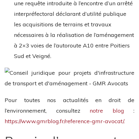
une requête introduite à l’encontre d’un arrêté
interpréfectoral déclarant d’utilité publique
les acquisitions de terrains et travaux
nécessaires à la réalisation de l’aménagement
à 2×3 voies de l’autoroute A10 entre Poitiers
Sud et Veigné.
Pour toutes nos actualités en droit de
l’environnement, consultez
notre blog
:
https://www.gmrblog.fr/reference-gmr-avocat/.