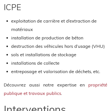
ICPE
exploitation de carrière et d’extraction de
matériaux
installation de production de béton
destruction des véhicules hors d’usage (VHU)
sols et installations de stockage
installations de collecte
entreposage et valorisation de déchets, etc.
Découvrez aussi notre expertise en
propriété
publique et travaux publics
.
Interventions