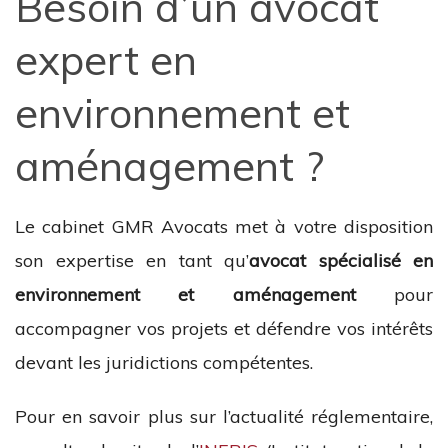
Besoin d’un avocat
expert en
environnement et
aménagement ?
Le cabinet GMR Avocats met à votre disposition
son expertise en tant qu’
avocat spécialisé en
environnement et aménagement
pour
accompagner vos projets et défendre vos intérêts
devant les juridictions compétentes.
Pour en savoir plus sur l’actualité réglementaire,