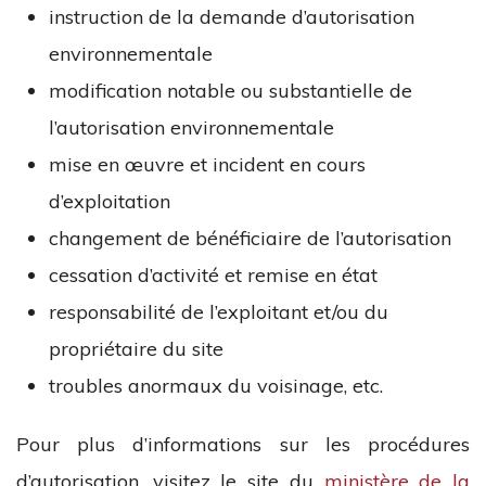
instruction de la demande d’autorisation
environnementale
modification notable ou substantielle de
l’autorisation environnementale
mise en œuvre et incident en cours
d’exploitation
changement de bénéficiaire de l’autorisation
cessation d’activité et remise en état
responsabilité de l’exploitant et/ou du
propriétaire du site
troubles anormaux du voisinage, etc.
Pour plus d’informations sur les procédures
d’autorisation, visitez le site du
ministère de la