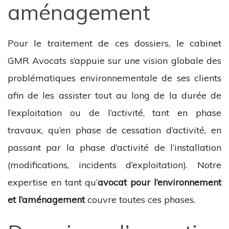
aménagement
Pour le traitement de ces dossiers, le cabinet
GMR Avocats s’appuie sur une vision globale des
problématiques environnementale de ses clients
afin de les assister tout au long de la durée de
l’exploitation ou de l’activité, tant en phase
travaux, qu’en phase de cessation d’activité, en
passant par la phase d’activité de l’installation
(modifications, incidents d’exploitation). Notre
expertise en tant qu’
avocat pour l’environnement
et l’aménagement
couvre toutes ces phases.