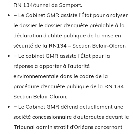
RN 134/tunnel de Somport.
−
Le Cabinet GMR assiste l’État pour analyser
le dossier le dossier d’enquête préalable à la
déclaration d’utilité publique de la mise en
sécurité de la RN134 – Section Belair-Oloron.
−
Le cabinet GMR assiste l’État pour la
réponse à apporter à l’autorité
environnementale dans le cadre de la
procédure d’enquête publique de la RN 134
Section Belair Oloron.
−
Le Cabinet GMR défend actuellement une
société concessionnaire d’autoroutes devant le
Tribunal administratif d’Orléans concernant