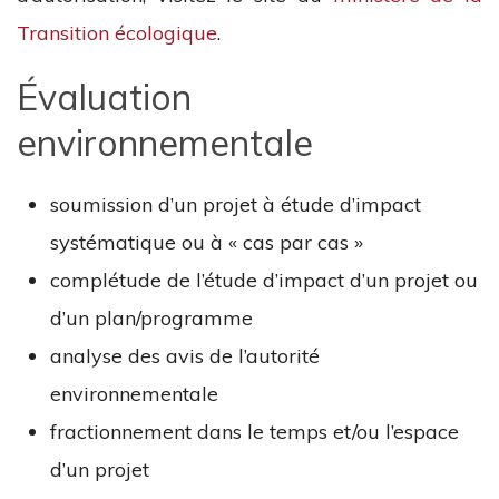
Transition écologique
.
Évaluation
environnementale
soumission d’un projet à étude d’impact
systématique ou à « cas par cas »
complétude de l’étude d’impact d’un projet ou
d’un plan/programme
analyse des avis de l’autorité
environnementale
fractionnement dans le temps et/ou l’espace
d’un projet