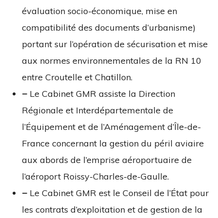
évaluation socio-économique, mise en
compatibilité des documents d’urbanisme)
portant sur l’opération de sécurisation et mise
aux normes environnementales de la RN 10
entre Croutelle et Chatillon.
−
Le Cabinet GMR assiste la Direction
Régionale et Interdépartementale de
l’Équipement et de l’Aménagement d’Île-de-
France concernant la gestion du péril aviaire
aux abords de l’emprise aéroportuaire de
l’aéroport Roissy-Charles-de-Gaulle.
−
Le Cabinet GMR est le Conseil de l’État pour
les contrats d’exploitation et de gestion de la