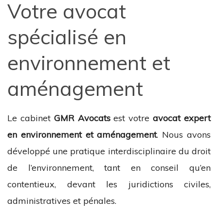
Votre avocat
spécialisé en
environnement et
aménagement
Le cabinet
GMR Avocats
est votre
avocat expert
en environnement et aménagement
. Nous avons
développé une pratique interdisciplinaire du droit
de l’environnement, tant en conseil qu’en
contentieux, devant les juridictions civiles,
administratives et pénales.