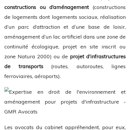
constructions ou d’aménagement
(constructions
de logements dont logements sociaux, réalisation
d’un parc d’attraction et d’une base de loisir,
aménagement d’un lac artificiel dans une zone de
continuité écologique, projet en site inscrit ou
zone Natura 2000) ou de
projet d’infrastructures
de transports
(routes, autoroutes, lignes
ferroviaires, aéroports).
Les avocats du cabinet appréhendent, pour eux,