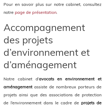
Pour en savoir plus sur notre cabinet, consultez
notre
page de présentation
.
Accompagnement
des projets
d’environnement et
d’aménagement
Notre cabinet d’
avocats en environnement et
aménagement
assiste de nombreux porteurs de
projets ainsi que des associations de protection
de l’environnement dans le cadre de
projets de