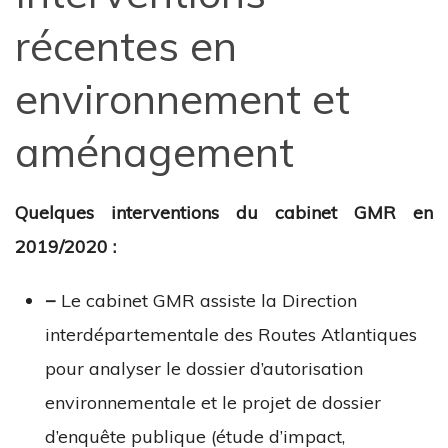
récentes en
environnement et
aménagement
Quelques interventions du cabinet GMR en
2019/2020 :
−
Le cabinet GMR assiste la Direction
interdépartementale des Routes Atlantiques
pour analyser le dossier d’autorisation
environnementale et le projet de dossier
d’enquête publique (étude d’impact,