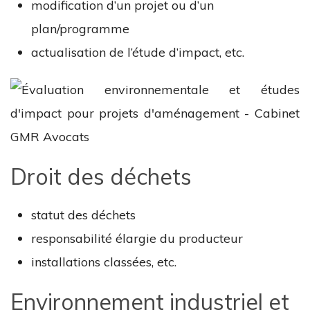
modification d’un projet ou d’un
plan/programme
actualisation de l’étude d’impact, etc.
Droit des déchets
statut des déchets
responsabilité élargie du producteur
installations classées, etc.
Environnement industriel et