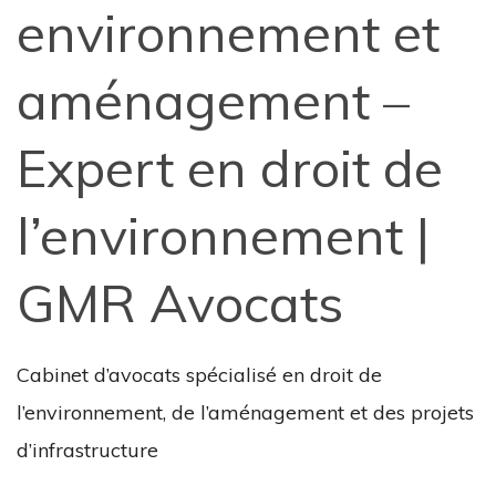
environnement et
aménagement –
Expert en droit de
l’environnement |
GMR Avocats
Cabinet d’avocats spécialisé en droit de
l’environnement, de l’aménagement et des projets
d’infrastructure